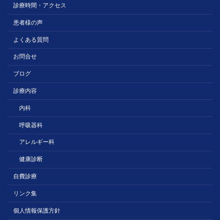
診療時間・アクセス
患者様の声
よくある質問
お問合せ
ブログ
診療内容
内科
呼吸器科
アレルギー科
健康診断
自費診療
リンク集
個人情報保護方針