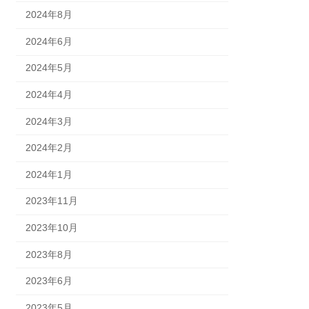
2024年8月
2024年6月
2024年5月
2024年4月
2024年3月
2024年2月
2024年1月
2023年11月
2023年10月
2023年8月
2023年6月
2023年5月