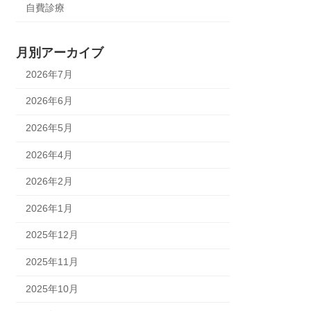
自費診療
月別アーカイブ
2026年7月
2026年6月
2026年5月
2026年4月
2026年2月
2026年1月
2025年12月
2025年11月
2025年10月