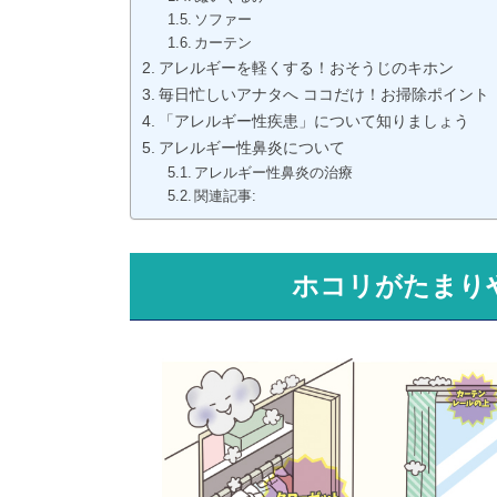
ソファー
カーテン
アレルギーを軽くする！おそうじのキホン
毎日忙しいアナタへ ココだけ！お掃除ポイント
「アレルギー性疾患」について知りましょう
アレルギー性鼻炎について
アレルギー性鼻炎の治療
関連記事:
ホコリがたまり