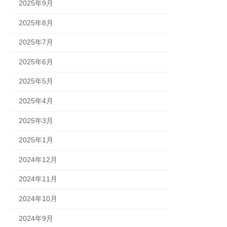
2025年9月
2025年8月
2025年7月
2025年6月
2025年5月
2025年4月
2025年3月
2025年1月
2024年12月
2024年11月
2024年10月
2024年9月