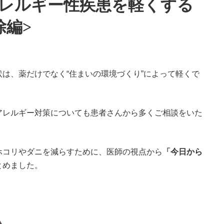
レルギー性疾患を軽くする
除編>
は、薬だけでなく“住まいの環境づくり”によって軽くで
アレルギー対策についても患者さんから多くご相談をいた
ホコリやダニを減らすために、医師の視点から
「今日から
とめました。