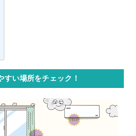
やすい場所をチェック！