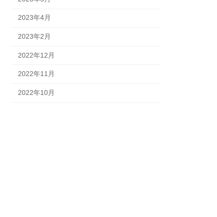
2023年4月
2023年2月
2022年12月
2022年11月
2022年10月