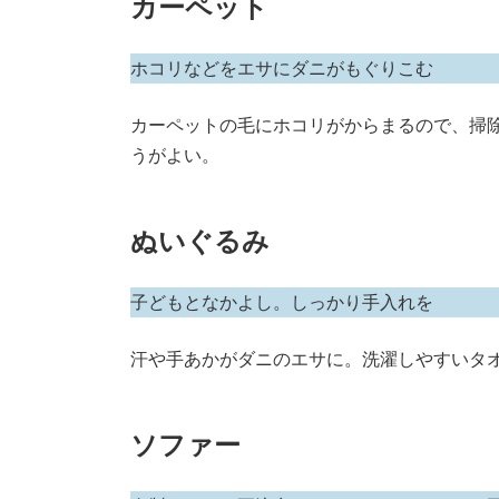
カーペット
ホコリなどをエサにダニがもぐりこむ
カーペットの毛にホコリがからまるので、掃
うがよい。
ぬいぐるみ
子どもとなかよし。しっかり手入れを
汗や手あかがダニのエサに。洗濯しやすいタ
ソファー