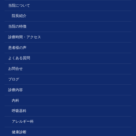
当院について
院長紹介
当院の特徴
診療時間・アクセス
患者様の声
よくある質問
お問合せ
ブログ
診療内容
内科
呼吸器科
アレルギー科
健康診断