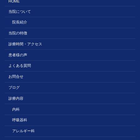
HOME
当院について
院長紹介
当院の特徴
診療時間・アクセス
患者様の声
よくある質問
お問合せ
ブログ
診療内容
内科
呼吸器科
アレルギー科